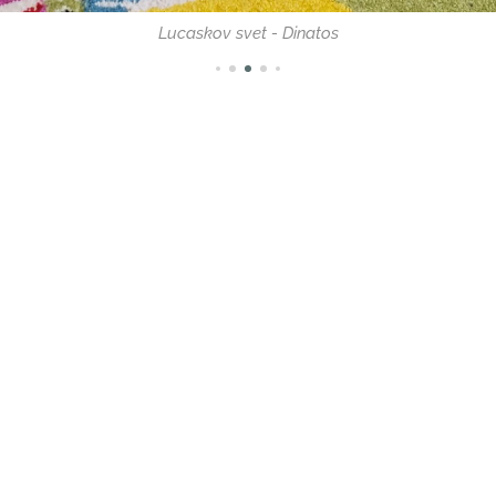
Lucaskov svet - Dinatos