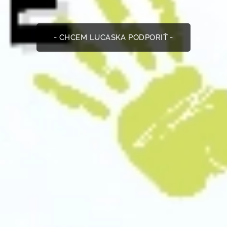
- CHCEM LUCASKA PODPORIŤ -