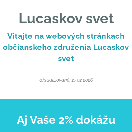
Lucaskov svet
Vitajte na webových stránkach
občianskeho združenia Lucaskov
svet
aktualizované: 27.02.2026
Aj Vaše 2% dokážu